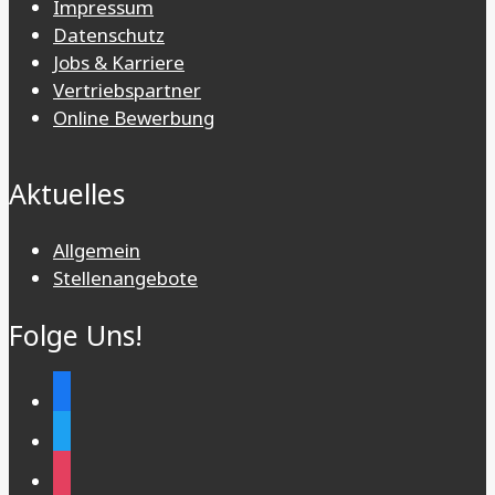
Impressum
Datenschutz
Jobs & Karriere
Vertriebspartner
Online Bewerbung
Aktuelles
Allgemein
Stellenangebote
Folge Uns!
facebook
twitter
instagram