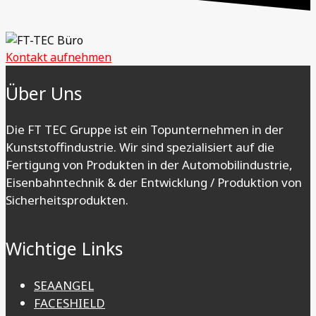
Kontakt aufnehmen
Über Uns
Die FT TEC Gruppe ist ein Topunternehmen in der
Kunststoffindustrie. Wir sind spezialisiert auf die
Fertigung von Produkten in der Automobilindustrie,
Eisenbahntechnik & der Entwicklung / Produktion von
Sicherheitsprodukten.
Wichtige Links
SEAANGEL
FACESHIELD