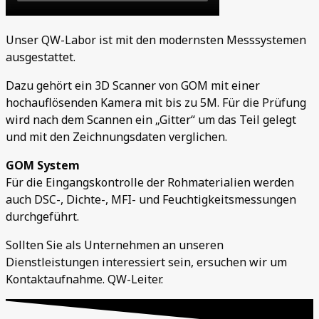
Unser QW-Labor ist mit den modernsten Messsystemen
ausgestattet.
Dazu gehört ein 3D Scanner von GOM mit einer
hochauflösenden Kamera mit bis zu 5M. Für die Prüfung
wird nach dem Scannen ein „Gitter“ um das Teil gelegt
und mit den Zeichnungsdaten verglichen.
GOM System
Für die Eingangskontrolle der Rohmaterialien werden
auch DSC-, Dichte-, MFI- und Feuchtigkeitsmessungen
durchgeführt.
Sollten Sie als Unternehmen an unseren
Dienstleistungen interessiert sein, ersuchen wir um
Kontaktaufnahme. QW-Leiter.