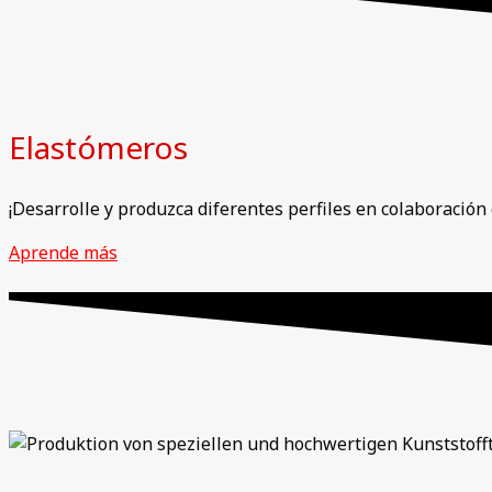
Elastómeros
¡Desarrolle y produzca diferentes perfiles en colaboración
Aprende más