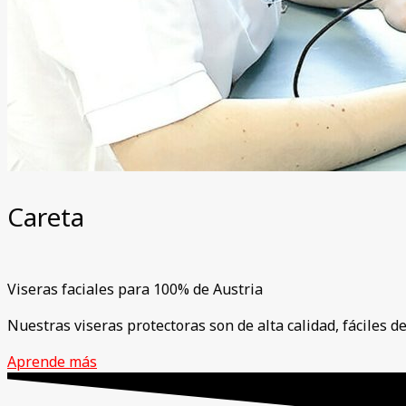
Careta
Viseras faciales para 100% de Austria
Nuestras viseras protectoras son de alta calidad, fáciles d
Aprende más