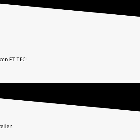
 con FT-TEC!