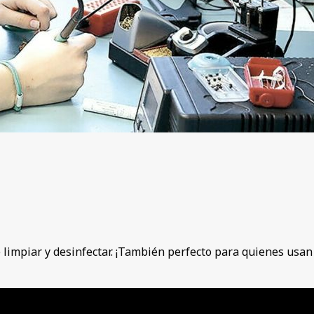
e limpiar y desinfectar. ¡También perfecto para quienes usan