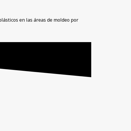
lásticos en las áreas de moldeo por