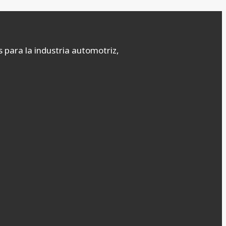
s para la industria automotriz,