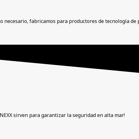
 necesario, fabricamos para productores de tecnología de p
NEXX sirven para garantizar la seguridad en alta mar!