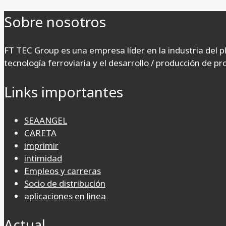
Sobre nosotros
FT TEC Group es una empresa líder en la industria del p
tecnología ferroviaria y el desarrollo / producción de p
Links importantes
SEAANGEL
CARETA
imprimir
intimidad
Empleos y carreras
Socio de distribución
aplicaciones en linea
Actual