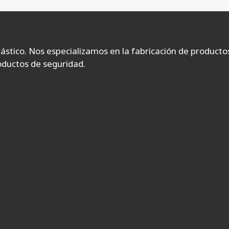
lástico. Nos especializamos en la fabricación de producto
roductos de seguridad.