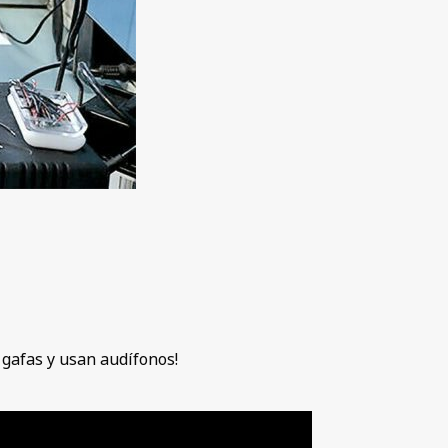
 gafas y usan audífonos!