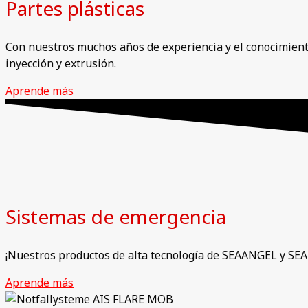
Partes plásticas
Con nuestros muchos años de experiencia y el conocimiento
inyección y extrusión.
Aprende más
Sistemas de emergencia
¡Nuestros productos de alta tecnología de SEAANGEL y SEA
Aprende más